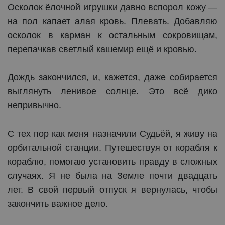
Осколок ёлочной игрушки давно вспорол кожу —
на пол капает алая кровь. Плевать. Добавляю
осколок в карман к остальным сокровищам,
перепачкав светлый кашемир ещё и кровью.
Дождь закончился, и, кажется, даже собирается
выглянуть ленивое солнце. Это всё дико
непривычно.
С тех пор как меня назначили Судьёй, я живу на
орбитальной станции. Путешествуя от корабля к
кораблю, помогаю установить правду в сложных
случаях. Я не была на Земле почти двадцать
лет. В свой первый отпуск я вернулась, чтобы
закончить важное дело.