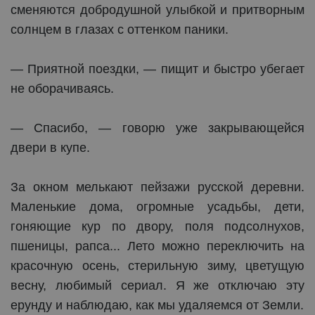
сменяются добродушной улыбкой и притворным
солнцем в глазах с оттенком паники.
— Приятной поездки, — пищит и быстро убегает
не оборачиваясь.
— Спасибо, — говорю уже закрывающейся
двери в купе.
За окном мелькают пейзажи русской деревни.
Маленькие дома, огромные усадьбы, дети,
гоняющие кур по двору, поля подсолнухов,
пшеницы, рапса... Лето можно переключить на
красочную осень, стерильную зиму, цветущую
весну, любимый сериал. Я же отключаю эту
ерунду и наблюдаю, как мы удаляемся от Земли.