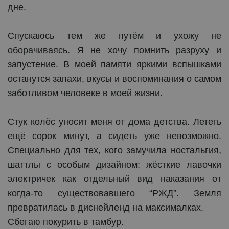
дне.
Спускаюсь тем же путём и ухожу не
оборачиваясь. Я не хочу помнить разруху и
запустение. В моей памяти яркими вспышками
останутся запахи, вкусы и воспоминания о самом
заботливом человеке в моей жизни.
Стук колёс уносит меня от дома детства. Лететь
ещё сорок минут, а сидеть уже невозможно.
Специально для тех, кого замучила ностальгия,
шаттлы с особым дизайном: жёсткие лавочки
электричек как отдельный вид наказания от
когда-то существовавшего “РЖД”. Земля
превратилась в диснейленд на максималках.
Сбегаю покурить в тамбур.