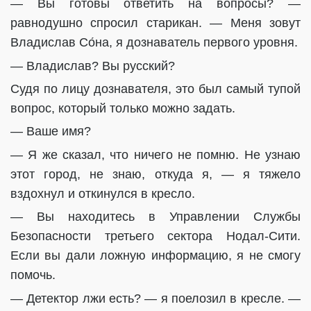
— Вы готовы ответить на вопросы? —
равнодушно спросил старикан. — Меня зовут
Владислав Со́на, я дознаватель первого уровня.
— Владислав? Вы русский?
Судя по лицу дознавателя, это был самый тупой
вопрос, который только можно задать.
— Ваше имя?
— Я же сказал, что ничего не помню. Не узнаю
этот город, не знаю, откуда я, — я тяжело
вздохнул и откинулся в кресло.
— Вы находитесь в Управлении Службы
Безопасности третьего сектора Нодал-Сити.
Если вы дали ложную информацию, я не смогу
помочь.
— Детектор лжи есть? — я поелозил в кресле. —