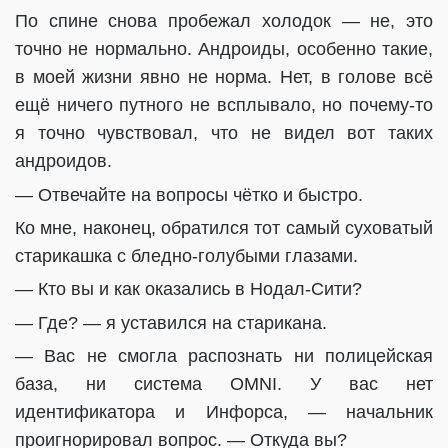
По спине снова пробежал холодок — не, это
точно не нормально. Андроиды, особенно такие,
в моей жизни явно не норма. Нет, в голове всё
ещё ничего путного не всплывало, но почему-то
я точно чувствовал, что не видел вот таких
андроидов.
— Отвечайте на вопросы чётко и быстро.
Ко мне, наконец, обратился тот самый суховатый
старикашка с бледно-голубыми глазами.
— Кто вы и как оказались в Нодал-Сити?
— Где? — я уставился на старикана.
— Вас не смогла распознать ни полицейская
база, ни система OMNI. У вас нет
идентификатора и Инфорса, — начальник
проигнорировал вопрос. — Откуда вы?