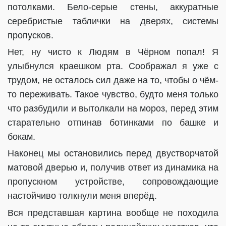
потолками. Бело-серые стены, аккуратные
серебристые таблички на дверях, системы
пропусков.
Нет, ну чисто к Людям в Чёрном попал! Я
улыбнулся краешком рта. Соображал я уже с
трудом, не осталось сил даже на то, чтобы о чём-
то переживать. Такое чувство, будто меня только
что разбудили и вытолкали на мороз, перед этим
старательно отпинав ботинками по башке и
бокам.
Наконец мы остановились перед двустворчатой
матовой дверью и, получив ответ из динамика на
пропускном устройстве, сопровождающие
настойчиво толкнули меня вперёд.
Вся представшая картина вообще не походила