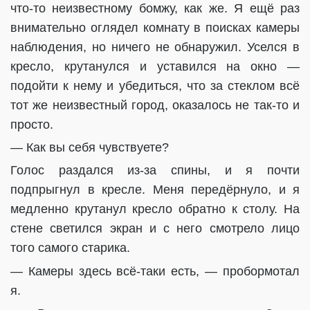
что-то неизвестному бомжу, как же. Я ещё раз
внимательно оглядел комнату в поисках камеры
наблюдения, но ничего не обнаружил. Уселся в
кресло, крутанулся и уставился на окно —
подойти к нему и убедиться, что за стеклом всё
тот же неизвестный город, оказалось не так-то и
просто.
— Как вы себя чувствуете?
Голос раздался из-за спины, и я почти
подпрыгнул в кресле. Меня передёрнуло, и я
медленно крутанул кресло обратно к столу. На
стене светился экран и с него смотрело лицо
того самого старика.
— Камеры здесь всё-таки есть, — пробормотал
я.