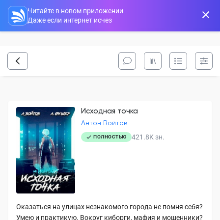
Читайте в новом приложении
Даже если интернет исчез
Исходная точка
Антон Войтов
421.8K
зн.
ПОЛНОСТЬЮ
Оказаться на улицах незнакомого города не помня себя?
Умею и практикую. Вокруг киборги, мафия и мошенники?