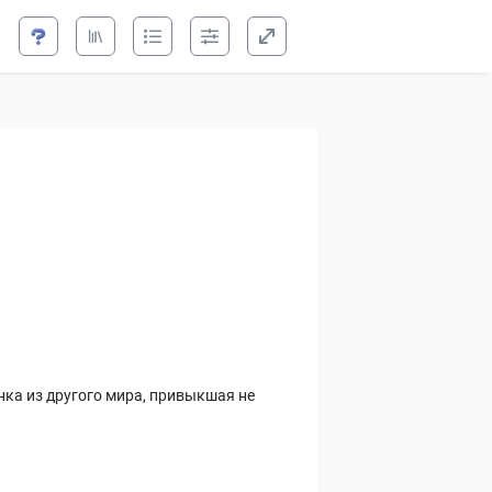
нка из другого мира, привыкшая не