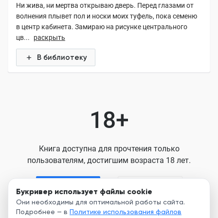
Ни жива, ни мертва открываю дверь. Перед глазами от
волнения плывет пол и носки моих туфель, пока семеню
в центр кабинета. Замираю на рисунке центрального
цв...
раскрыть
В библиотеку
18+
Книга доступна для прочтения только
пользователям, достигшим возраста 18 лет.
Я старше 18
Я младше 18
Букривер использует файлы cookie
Они необходимы для оптимальной работы сайта.
Подробнее — в
Политике использования файлов