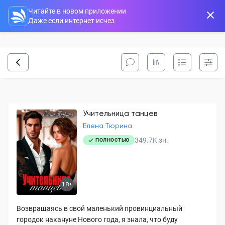
Читайте в новом приложении
Даже если интернет исчез
Учительница танцев
Елена Тюрина
349.7K
зн.
ПОЛНОСТЬЮ
18+
Возвращаясь в свой маленький провинциальный
городок накануне Нового года, я знала, что буду