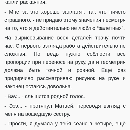
капли раскаяния.
- Мне за это хорошо заплатят, так что ничего
страшного. - не придаю этому значения несмотря
на то, что я действительно не люблю “залётных”.
На вырисовывание всех деталей трачу почти
час. С первого взгляда работа действительно не
сложная. Но ведь нужно соблюсти все
пропорции при переносе на руку, да и геометрия
должна быть точной и ровной. Ещё раз
придирчиво рассматриваю рисунок на руке и
наконец остаюсь довольна.
- Вау... - слышится родной голос.
- Эээ... - протянул Матвей, переводя взгляд с
меня на вошедшую сестру.
- Прости, я думала у тебя сеанс в четыре, ещё