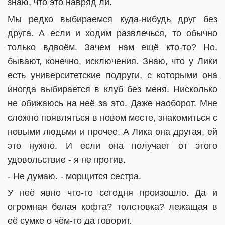
знаю, что это навряд ли.
Мы редко выбираемся куда-нибудь друг без
друга. А если и ходим развлечься, то обычно
только вдвоём. Зачем нам ещё кто-то? Но,
бывают, конечно, исключения. Знаю, что у Лики
есть университетские подруги, с которыми она
иногда выбирается в клуб без меня. Нисколько
не обижаюсь на неё за это. Даже наоборот. Мне
сложно появляться в новом месте, знакомиться с
новыми людьми и прочее. А Лика она другая, ей
это нужно. И если она получает от этого
удовольствие - я не против.
- Не думаю. - морщится сестра.
У неё явно что-то сегодня произошло. Да и
огромная белая кофта? толстовка? лежащая в
её сумке о чём-то да говорит.