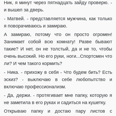
Ник, я минут через пятнадцать зайду проверю. -
и вышел за дверь.
- Матвей. - представляется мужчина, как только
я поворачиваюсь и замираю.
А замираю, потому что он просто огромен!
Занимает собой всю комнату! Разве бывают
такие? И нет, он не толстый, да и не то, чтобы
очень высокий. Но его руки, ноги...Спортсмен что
ли? И чем такого кормить?
- Ника. - прихожу в себя - Что будем бить? Есть
эскиз? - выключаю в себе любопытство и
включаю профессионализм.
- Да, держи. - протягивает мне папку, которую я
не заметила в его руках и садиться на кушетку.
Открываю папку и достаю пару листов с