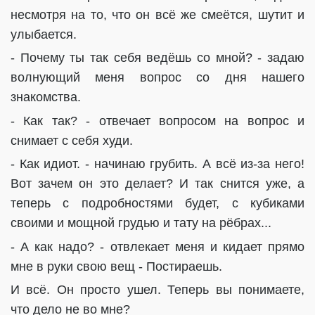
несмотря на то, что он всё же смеётся, шутит и
улыбается.
- Почему ты так себя ведёшь со мной? - задаю
волнующий меня вопрос со дня нашего
знакомства.
- Как так? - отвечает вопросом на вопрос и
снимает с себя худи.
- Как идиот. - начинаю грубить. А всё из-за него!
Вот зачем он это делает? И так снится уже, а
теперь с подробностями будет, с кубиками
своими и мощной грудью и тату на рёбрах...
- А как надо? - отвлекает меня и кидает прямо
мне в руки свою вещ - Постираешь.
И всё. Он просто ушел. Теперь вы понимаете,
что дело не во мне?