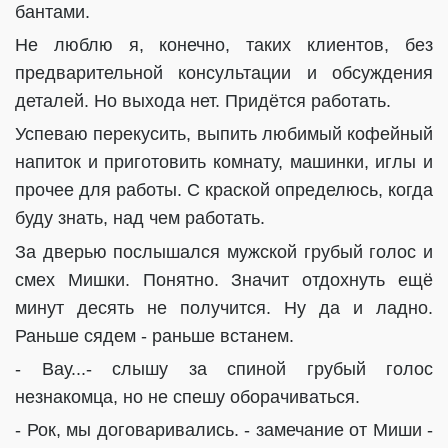
бантами.
Не люблю я, конечно, таких клиентов, без
предварительной консультации и обсуждения
деталей. Но выхода нет. Придётся работать.
Успеваю перекусить, выпить любимый кофейный
напиток и приготовить комнату, машинки, иглы и
прочее для работы. С краской определюсь, когда
буду знать, над чем работать.
За дверью послышался мужской грубый голос и
смех Мишки. Понятно. Значит отдохнуть ещё
минут десять не получится. Ну да и ладно.
Раньше сядем - раньше встанем.
- Вау...- слышу за спиной грубый голос
незнакомца, но не спешу оборачиваться.
- Рок, мы договаривались. - замечание от Миши -