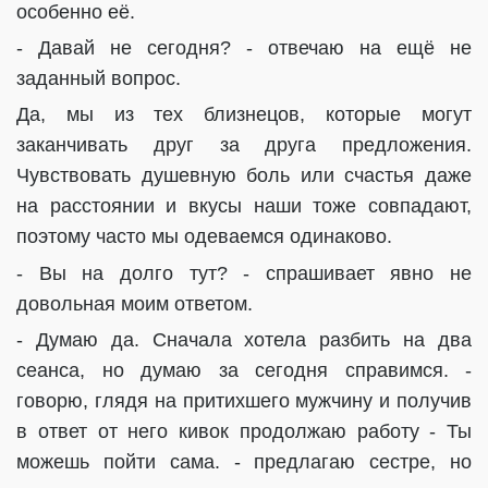
особенно её.
- Давай не сегодня? - отвечаю на ещё не
заданный вопрос.
Да, мы из тех близнецов, которые могут
заканчивать друг за друга предложения.
Чувствовать душевную боль или счастья даже
на расстоянии и вкусы наши тоже совпадают,
поэтому часто мы одеваемся одинаково.
- Вы на долго тут? - спрашивает явно не
довольная моим ответом.
- Думаю да. Сначала хотела разбить на два
сеанса, но думаю за сегодня справимся. -
говорю, глядя на притихшего мужчину и получив
в ответ от него кивок продолжаю работу - Ты
можешь пойти сама. - предлагаю сестре, но