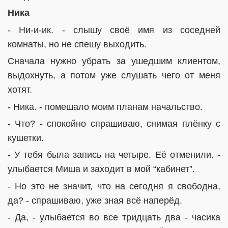
Ника
- Ни-и-ик. - слышу своё имя из соседней
комнаты, но не спешу выходить.
Сначала нужно убрать за ушедшим клиентом,
выдохнуть, а потом уже слушать чего от меня
хотят.
- Ника. - помешало моим планам начальство.
- Что? - спокойно спрашиваю, снимая плёнку с
кушетки.
- У тебя была запись на четыре. Её отменили. -
улыбается Миша и заходит в мой “кабинет”.
- Но это не значит, что на сегодня я свободна,
да? - спрашиваю, уже зная всё наперёд.
- Да, - улыбается во все тридцать два - часика