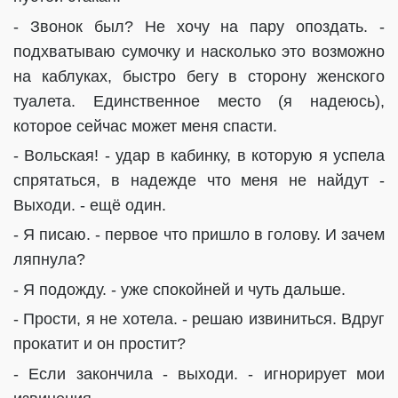
- Звонок был? Не хочу на пару опоздать. -
подхватываю сумочку и насколько это возможно
на каблуках, быстро бегу в сторону женского
туалета. Единственное место (я надеюсь),
которое сейчас может меня спасти.
- Вольская! - удар в кабинку, в которую я успела
спрятаться, в надежде что меня не найдут -
Выходи. - ещё один.
- Я писаю. - первое что пришло в голову. И зачем
ляпнула?
- Я подожду. - уже спокойней и чуть дальше.
- Прости, я не хотела. - решаю извиниться. Вдруг
прокатит и он простит?
- Если закончила - выходи. - игнорирует мои