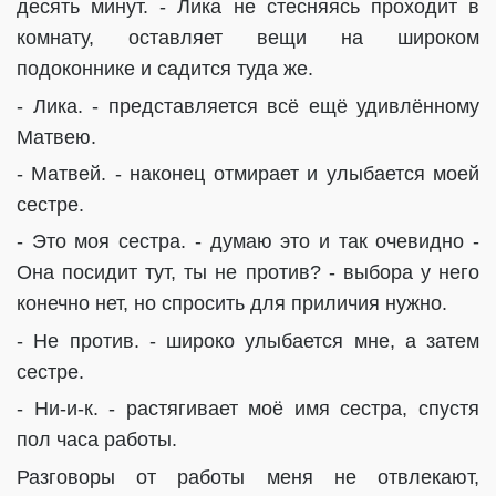
десять минут. - Лика не стесняясь проходит в
комнату, оставляет вещи на широком
подоконнике и садится туда же.
- Лика. - представляется всё ещё удивлённому
Матвею.
- Матвей. - наконец отмирает и улыбается моей
сестре.
- Это моя сестра. - думаю это и так очевидно -
Она посидит тут, ты не против? - выбора у него
конечно нет, но спросить для приличия нужно.
- Не против. - широко улыбается мне, а затем
сестре.
- Ни-и-к. - растягивает моё имя сестра, спустя
пол часа работы.
Разговоры от работы меня не отвлекают,