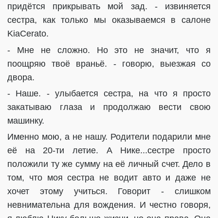
придётся прикрывать мой зад. - извиняется
сестра, как только мы оказываемся в салоне
KiaCerato.
- Мне не сложно. Но это не значит, что я
поощряю твоё враньё. - говорю, выезжая со
двора.
- Наше. - улыбается сестра, на что я просто
закатываю глаза и продолжаю вести свою
машинку.
Именно мою, а не нашу. Родители подарили мне
её на 20-ти летие. А Нике...сестре просто
положили ту же сумму на её личный счет. Дело в
том, что моя сестра не водит авто и даже не
хочет этому учиться. Говорит - слишком
невнимательна для вождения. И честно говоря,