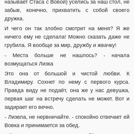
называет Стаса с Вовой) уселись за наш стол, не
забыв, конечно, прихватить с собой своего
дружка.
И чего он так злобно смотрит на меня? Я же
ничего ему не сделала! Можно сказать даже не
грубила. Я вообще за мир, дружбу и жвачку!
- Места больше не нашлось? - начала
возмущаться Лизка
Это она от большой и чистой любви. К
Владимиру. Сохнет по нему с первого курса.
Правда виду не подаёт, она же у нас девушка,
первая шаг на встречу сделать не может. Вот и
задирает его вечно.
- Лизела, не нервничайте. - спокойно отвечает ей
Вовка и принимается за обед.