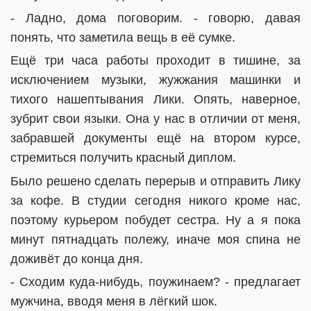
- Ладно, дома поговорим. - говорю, давая
понять, что заметила вещь в её сумке.
Ещё три часа работы проходит в тишине, за
исключением музыки, жужжания машинки и
тихого нашептывания Лики. Опять, наверное,
зубрит свои языки. Она у нас в отличии от меня,
забравшей документы ещё на втором курсе,
стремиться получить красный диплом.
Было решено сделать перерыв и отправить Лику
за кофе. В студии сегодня никого кроме нас,
поэтому курьером побудет сестра. Ну а я пока
минут пятнадцать полежу, иначе моя спина не
доживёт до конца дня.
- Сходим куда-нибудь, поужинаем? - предлагает
мужчина, вводя меня в лёгкий шок.