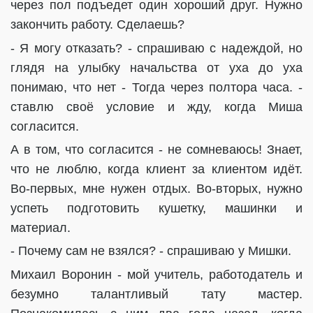
через пол подъедет один хороший друг. Нужно
закончить работу. Сделаешь?
- Я могу отказать? - спрашиваю с надеждой, но
глядя на улыбку начальства от уха до уха
понимаю, что нет - Тогда через полтора часа. -
ставлю своё условие и жду, когда Миша
согласится.
А в том, что согласится - не сомневаюсь! Знает,
что не люблю, когда клиент за клиентом идёт.
Во-первых, мне нужен отдых. Во-вторых, нужно
успеть подготовить кушетку, машинки и
материал.
- Почему сам не взялся? - спрашиваю у Мишки.
Михаил Воронин - мой учитель, работодатель и
безумно талантливый тату мастер.