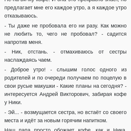
предлагает мне его каждое утро, а я каждое утро
отказываюсь.
- Ты даже не пробовала его ни разу. Как можно
не любить то, чего не пробовал? - садится
напротив меня.
- Ник, отстань. - отмахиваюсь от сестры
наслаждаясь чаем.
- Доброе утро! - слышим голос одного из
родителей и по очереди получаем по поцелую в
свои русые макушки - Какие планы на сегодня? -
интересуется Андрей Викторович, забирая кофе
у Ники.
- Эй... - возмущается сестра, но встаёт со своего
места и идёт за новым горячим напитком.
Наш папа просто обожает кофе, как и Ника.