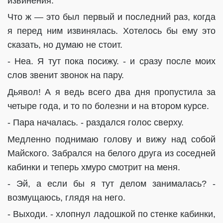
извинения.
Что ж — это был первый и последний раз, когда
я перед ним извинялась. Хотелось бы ему это
сказать, но думаю не стоит.
- Неа. Я тут пока посижу. - и сразу после моих
слов звенит звонок на пару.
Дьявол! А я ведь всего два дня пропустила за
четыре года, и то по болезни и на втором курсе.
- Пара началась. - раздался голос сверху.
Медленно поднимаю голову и вижу над собой
Майского. Забрался на белого друга из соседней
кабинки и теперь хмуро смотрит на меня.
- Эй, а если бы я тут делом занималась? -
возмущаюсь, глядя на него.
- Выходи. - хлопнул ладошкой по стенке кабинки,