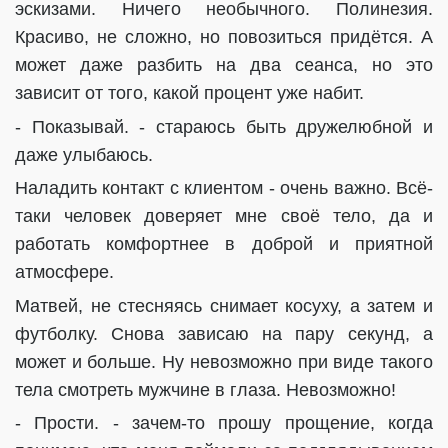
эскизами. Ничего необычного. Полинезия.
Красиво, не сложно, но повозиться придётся. А
может даже разбить на два сеанса, но это
зависит от того, какой процент уже набит.
- Показывай. - стараюсь быть дружелюбной и
даже улыбаюсь.
Наладить контакт с клиентом - очень важно. Всё-
таки человек доверяет мне своё тело, да и
работать комфортнее в доброй и приятной
атмосфере.
Матвей, не стесняясь снимает косуху, а затем и
футболку. Снова зависаю на пару секунд, а
может и больше. Ну невозможно при виде такого
тела смотреть мужчине в глаза. Невозможно!
- Прости. - зачем-то прошу прощение, когда