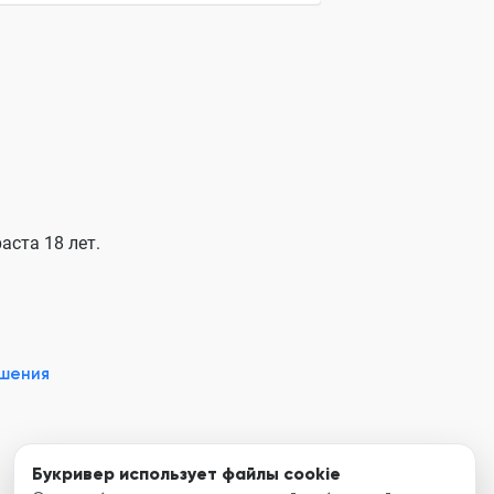
аста 18 лет.
ашения
Букривер использует файлы cookie